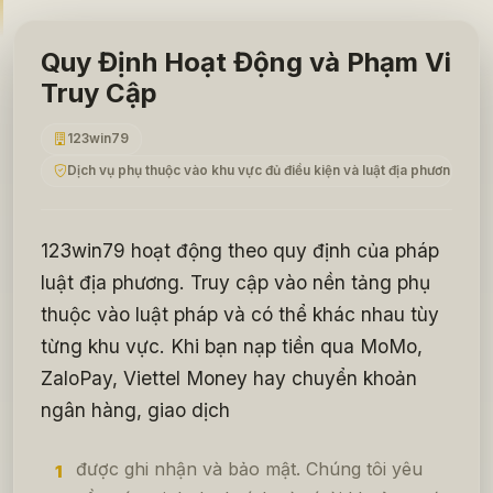
Quy Định Hoạt Động và Phạm Vi
Truy Cập
123win79
Dịch vụ phụ thuộc vào khu vực đủ điều kiện và luật địa phương. Người
123win79 hoạt động theo quy định của pháp
luật địa phương. Truy cập vào nền tảng phụ
thuộc vào luật pháp và có thể khác nhau tùy
từng khu vực. Khi bạn nạp tiền qua MoMo,
ZaloPay, Viettel Money hay chuyển khoản
ngân hàng, giao dịch
được ghi nhận và bảo mật. Chúng tôi yêu
1