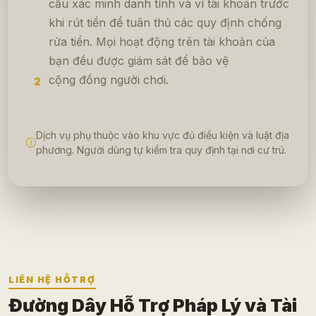
cầu xác minh danh tính và ví tài khoản trước
khi rút tiền để tuân thủ các quy định chống
rửa tiền. Mọi hoạt động trên tài khoản của
bạn đều được giám sát để bảo vệ
cộng đồng người chơi.
2
Dịch vụ phụ thuộc vào khu vực đủ điều kiện và luật địa
phương. Người dùng tự kiểm tra quy định tại nơi cư trú.
LIÊN HỆ HỖTRỢ
Đường Dây Hỗ Trợ Pháp Lý và Tài