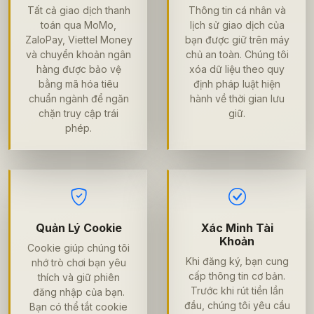
Tất cả giao dịch thanh
Thông tin cá nhân và
toán qua MoMo,
lịch sử giao dịch của
ZaloPay, Viettel Money
bạn được giữ trên máy
và chuyển khoản ngân
chủ an toàn. Chúng tôi
hàng được bảo vệ
xóa dữ liệu theo quy
bằng mã hóa tiêu
định pháp luật hiện
chuẩn ngành để ngăn
hành về thời gian lưu
chặn truy cập trái
giữ.
phép.
Quản Lý Cookie
Xác Minh Tài
Khoản
Cookie giúp chúng tôi
Khi đăng ký, bạn cung
nhớ trò chơi bạn yêu
cấp thông tin cơ bản.
thích và giữ phiên
Trước khi rút tiền lần
đăng nhập của bạn.
đầu, chúng tôi yêu cầu
Bạn có thể tắt cookie