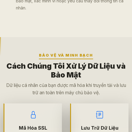
bảo mật, xác minh ví hoặc yêu cầu thay đổi thông tin cá
nhân.
BẢO VỆ VÀ MINH BẠCH
Cách Chúng Tôi Xử Lý Dữ Liệu và
Bảo Mật
Dữ liệu cá nhân của bạn được mã hóa khi truyền tải và lưu
trữ an toàn trên máy chủ bảo vệ.
Mã Hóa SSL
Lưu Trữ Dữ Liệu