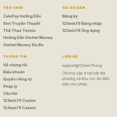
TRÒ CHƠI
TÀI KHOẢN
ZaloPay Hướng Dẫn
Đăng ký
Slot Truyền Thuyết
123win79 Đăng nhập
Thể Thao Tennis
123win79 Ứng dụng
Hướng Dẫn Viettel Money
Viettel Money Sic Bo
THÔNG TIN
LIÊN HỆ
Về chúng tôi
support@123win79.org
Điều khoản
Chỉ truy cập ở nơi luật địa
phương và khu vực đủ điều
Quyền riêng tư
kiện cho phép.
Pháp lý
Câu hỏi
123win79 Casino
123win79 Casino