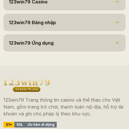
123win79 Casino
123win79 Đăng nhập
123win79 Ứng dụng
123win79 Trang thông tin casino và thể thao cho Việt
Nam, gồm trang trò chơi, thanh toán nội địa, hỗ trợ tài
khoản và ghi chú pháp lý theo khu vực.
21+
SSL
Ưu tiên di động