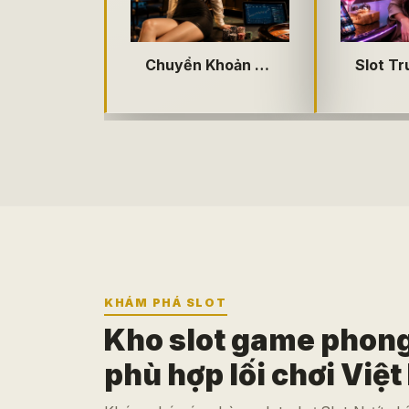
Chuyển Khoản Casino Trực Tiếp
KHÁM PHÁ SLOT
Kho slot game phon
phù hợp lối chơi Việ