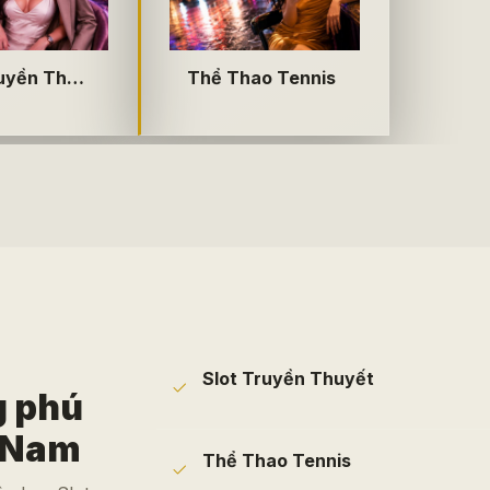
Slot Truyền Thuyết
Thể Thao Tennis
Slot Truyền Thuyết
g phú
t Nam
Thể Thao Tennis