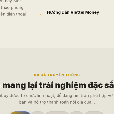
n hay Slot
g theo phong
Hướng Dẫn Viettel Money
rên điện thoại
ĐÁ GÀ TRUYỀN THỐNG
 mang lại trải nghiệm đặc sắ
obby được tổ chức linh hoạt, dễ dàng tìm trận phù hợp với
bạn và hỗ trợ thanh toán nội địa qua…