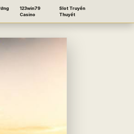
ướng
123win79
Slot Truyền
Casino
Thuyết