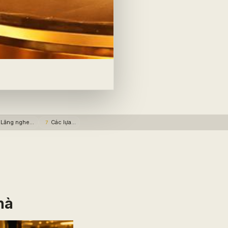
Lắng nghe…
Các lựa…
7
hà