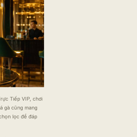
rực Tiếp VIP, chơi
đá gà cũng mang
 chọn lọc để đáp