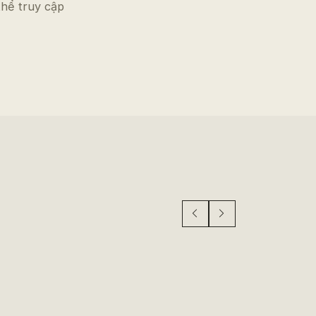
thể truy cập