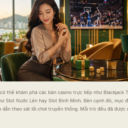
có thể khám phá các bàn casino trực tiếp như Blackjack T
như Slot Nước Lên hay Slot Bình Minh. Bên cạnh đó, mục 
 dẫn theo sát lối chơi truyền thống. Mỗi trò đều đã được