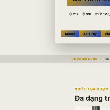
21+
SSL
MoMo, 
MoMo
ZaloPay
Vie
Bàn 
MỤC NỘI DUNG
1
NHIỀU LỰA CHỌN
Đa dạng tr