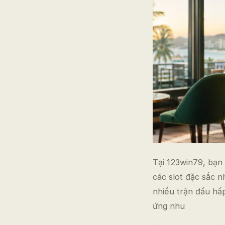
Tại 123win79, bạn 
các slot đặc sắc 
nhiều trận đấu hấp
ứng nhu